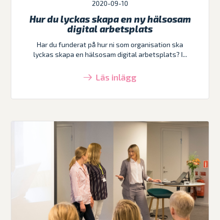
2020-09-10
Hur du lyckas skapa en ny hälsosam
digital arbetsplats
Har du funderat på hur ni som organisation ska
lyckas skapa en hälsosam digital arbetsplats? I...
Läs inlägg