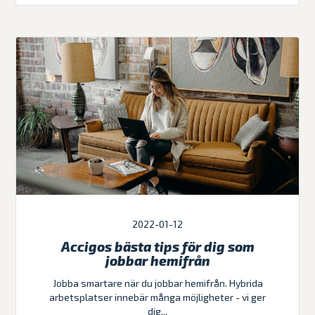
2022-01-12
Accigos bästa tips för dig som
jobbar hemifrån
Jobba smartare när du jobbar hemifrån. Hybrida
arbetsplatser innebär många möjligheter - vi ger
dig...