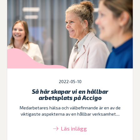
2022-05-10
Så här skapar vi en hållbar
arbetsplats på Accigo
Medarbetares hälsa och välbefinnande är en av de
viktigaste aspekterna av en hållbar verksamhet....
Läs inlägg