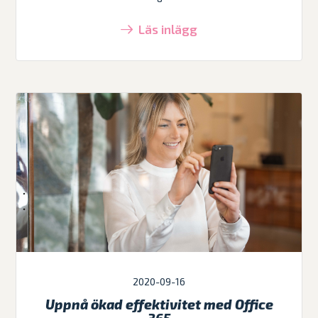
Läs inlägg
2020-09-16
Uppnå ökad effektivitet med Office