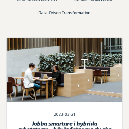
Data-Driven Transformation
2023-03-21
Jobba smartare i hybrida