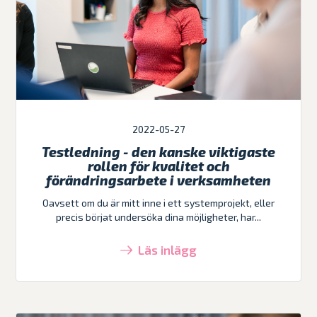
2022-05-27
Testledning - den kanske viktigaste
rollen för kvalitet och
förändringsarbete i verksamheten
Oavsett om du är mitt inne i ett systemprojekt, eller
precis börjat undersöka dina möjligheter, har...
Läs inlägg