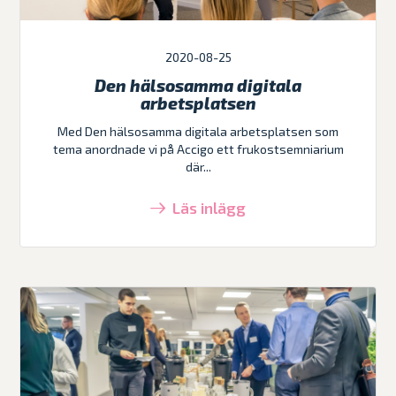
2020-08-25
Den hälsosamma digitala
arbetsplatsen
Med Den hälsosamma digitala arbetsplatsen som
tema anordnade vi på Accigo ett frukostsemniarium
där...
Läs inlägg