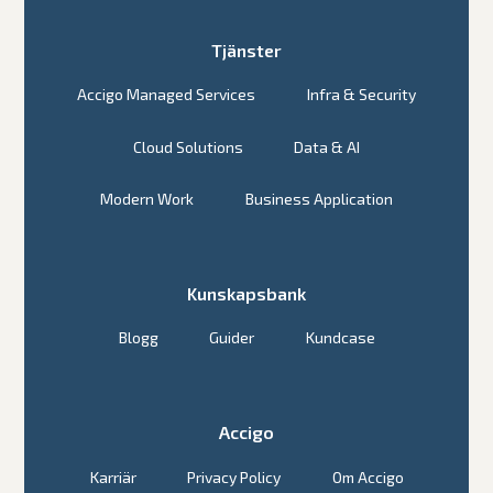
Tjänster
Accigo Managed Services
Infra & Security
Cloud Solutions
Data & AI
Modern Work
Business Application
Kunskapsbank
Blogg
Guider
Kundcase
Accigo
Karriär
Privacy Policy
Om Accigo