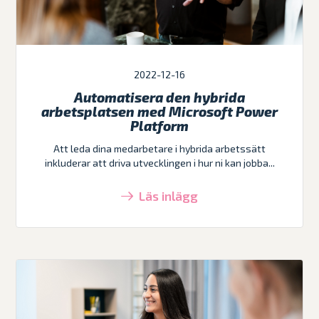
2022-12-16
Automatisera den hybrida
arbetsplatsen med Microsoft Power
Platform
Att leda dina medarbetare i hybrida arbetssätt
inkluderar att driva utvecklingen i hur ni kan jobba...
Läs inlägg