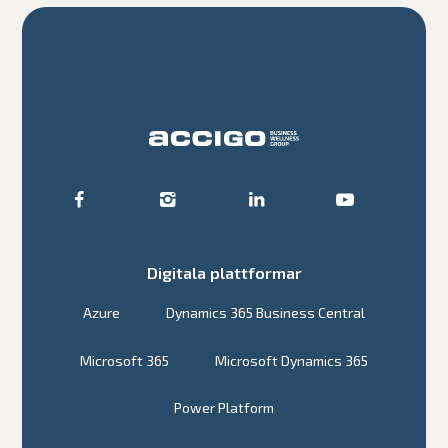
Digitala plattformar
Azure
Dynamics 365 Business Central
Microsoft 365
Microsoft Dynamics 365
Power Platform