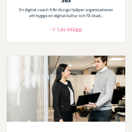
365
En digital coach från Accigo hjälper organisationer
att bygga en digital kultur och få ökad...
Läs inlägg