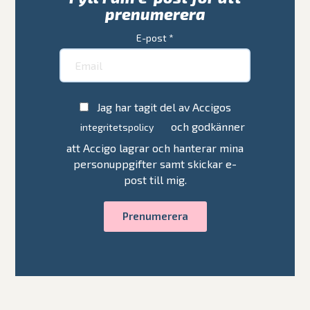
prenumerera
E-post
*
Jag har tagit del av Accigos
och godkänner
integritetspolicy
att Accigo lagrar och hanterar mina
personuppgifter samt skickar e-
post till mig.