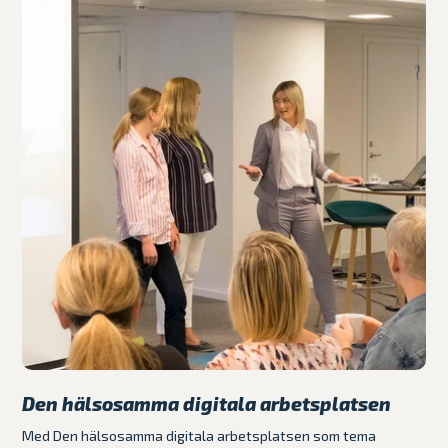
Den hälsosamma digitala arbetsplatsen
Med Den hälsosamma digitala arbetsplatsen som tema