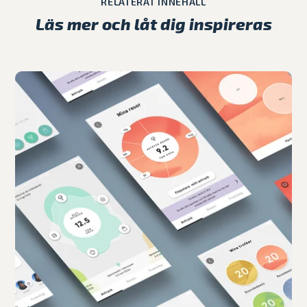
RELATERAT INNEHÅLL
Läs mer och låt dig inspireras