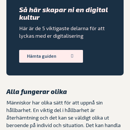
Så här skapar ni en digital
kultur
Här är de 5 viktigaste delarna för att
lyckas med er digitalisering
Hämta guiden
Alla fungerar olika
Människor har olika sätt för att uppnå sin
hållbarhet. En viktig del i hållbarhet är
återhämtning och det kan se väldigt olika ut
beroende på individ och situation. Det kan handla