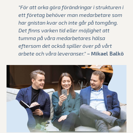
"För att orka göra förändringar i strukturen i
ett företag behöver man medarbetare som
har gnistan kvar och inte går på tomgång.
Det finns varken tid eller möjlighet att
tumma på våra medarbetares hälsa
eftersom det också spiller över på vårt
arbete och våra leveranser."
– Mikael Balkö