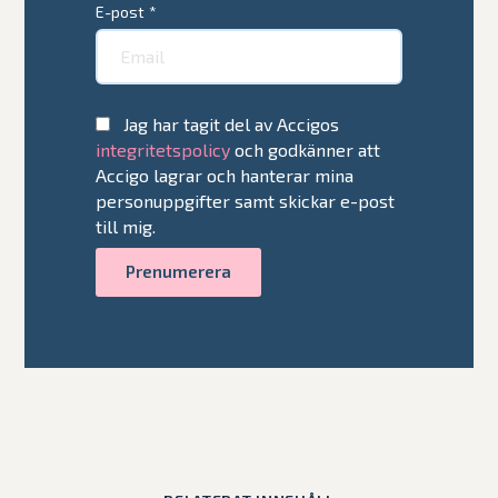
E-post
*
Jag har tagit del av Accigos
integritetspolicy
och godkänner att
Accigo lagrar och hanterar mina
personuppgifter samt skickar e-post
till mig.