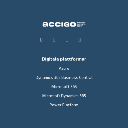
Digitala plattformar
Azure
Dynamics 365 Business Central
Microsoft 365
Microsoft Dynamics 365
Power Platform