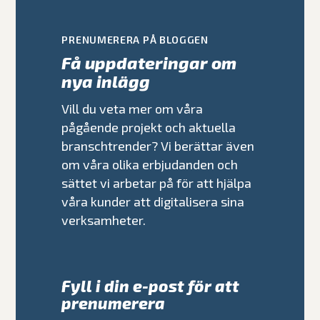
PRENUMERERA PÅ BLOGGEN
Få uppdateringar om
nya inlägg
Vill du veta mer om våra
pågående projekt och aktuella
branschtrender? Vi berättar även
om våra olika erbjudanden och
sättet vi arbetar på för att hjälpa
våra kunder att digitalisera sina
verksamheter.
Fyll i din e-post för att
prenumerera