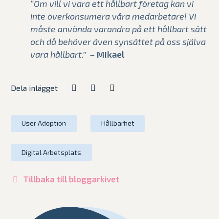
“Om vill vi vara ett hållbart företag kan vi
inte överkonsumera våra medarbetare! Vi
måste använda varandra på ett hållbart sätt
och då behöver även synsättet på oss själva
vara hållbart.”
– Mikael
Dela inlägget
User Adoption
Hållbarhet
Digital Arbetsplats
Tillbaka till bloggarkivet