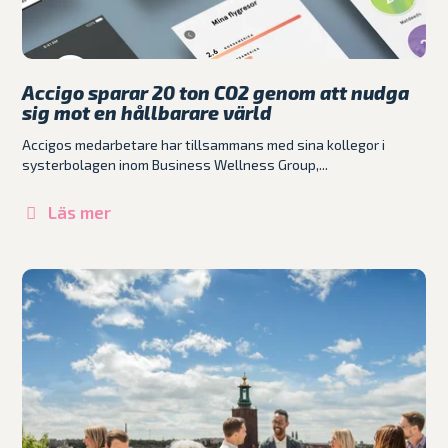
Accigo sparar 20 ton CO2 genom att nudga
sig mot en hållbarare värld
Accigos medarbetare har tillsammans med sina kollegor i
systerbolagen inom Business Wellness Group,...
Läs mer