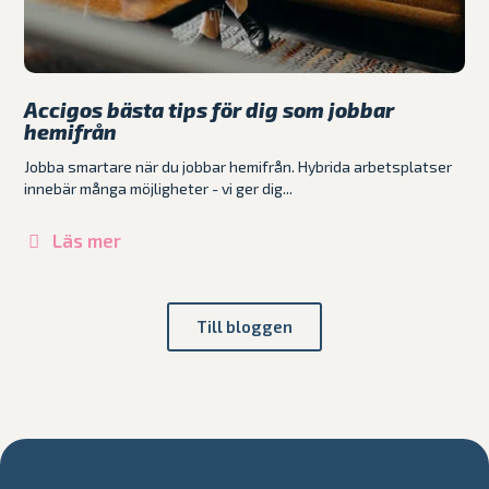
Accigos bästa tips för dig som jobbar
hemifrån
Jobba smartare när du jobbar hemifrån. Hybrida arbetsplatser
innebär många möjligheter - vi ger dig...
Läs mer
Till bloggen