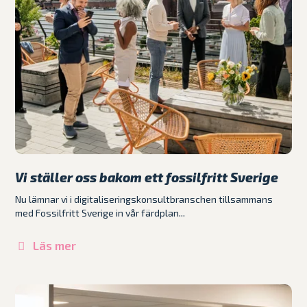
Vi ställer oss bakom ett fossilfritt Sverige
Nu lämnar vi i digitaliseringskonsultbranschen tillsammans
med Fossilfritt Sverige in vår färdplan...
Läs mer