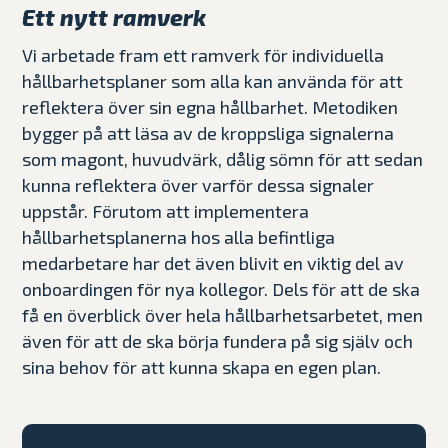
Ett nytt ramverk
Vi arbetade fram ett ramverk för individuella
hållbarhetsplaner som alla kan använda för att
reflektera över sin egna hållbarhet. Metodiken
bygger på att läsa av de kroppsliga signalerna
som magont, huvudvärk, dålig sömn för att sedan
kunna reflektera över varför dessa signaler
uppstår. Förutom att implementera
hållbarhetsplanerna hos alla befintliga
medarbetare har det även blivit en viktig del av
onboardingen för nya kollegor. Dels för att de ska
få en överblick över hela hållbarhetsarbetet, men
även för att de ska börja fundera på sig själv och
sina behov för att kunna skapa en egen plan.