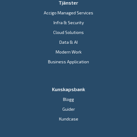
Tjänster
Accigo Managed Services
Infra & Security
Cloud Solutions
Data & AI
Modern Work
Business Application
Kunskapsbank
Blogg
Guider
Kundcase