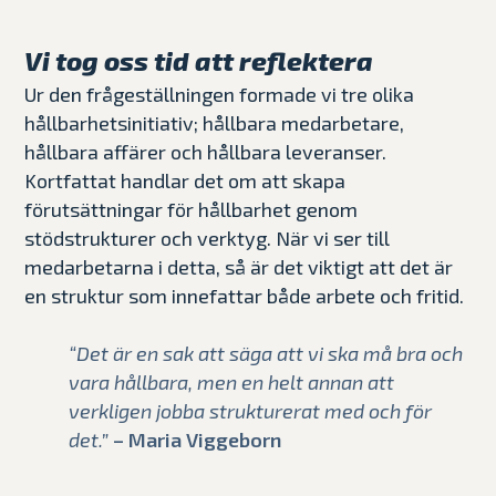
Vi tog oss tid att reflektera
Ur den frågeställningen formade vi tre olika
hållbarhetsinitiativ; hållbara medarbetare,
hållbara affärer och hållbara leveranser.
Kortfattat handlar det om att skapa
förutsättningar för hållbarhet genom
stödstrukturer och verktyg. När vi ser till
medarbetarna i detta, så är det viktigt att det är
en struktur som innefattar både arbete och fritid.
“Det är en sak att säga att vi ska må bra och
vara hållbara, men en helt annan att
verkligen jobba strukturerat med och för
det.”
– Maria Viggeborn