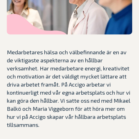
Medarbetares hälsa och välbefinnande är en av
de viktigaste aspekterna av en hållbar
verksamhet. Har medarbetare energi, kreativitet
och motivation är det väldigt mycket lättare att
driva arbetet framåt. På Accigo arbetar vi
kontinuerligt med vår egna arbetsplats och hur vi
kan göra den hållbar. Vi satte oss ned med Mikael
Balkö och Maria Viggeborn för att höra mer om
hur vi på Accigo skapar vår hållbara arbetsplats
tillsammans.