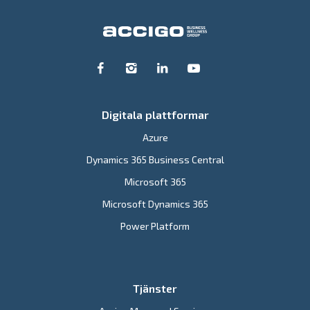
Digitala plattformar
Azure
Dynamics 365 Business Central
Microsoft 365
Microsoft Dynamics 365
Power Platform
Tjänster