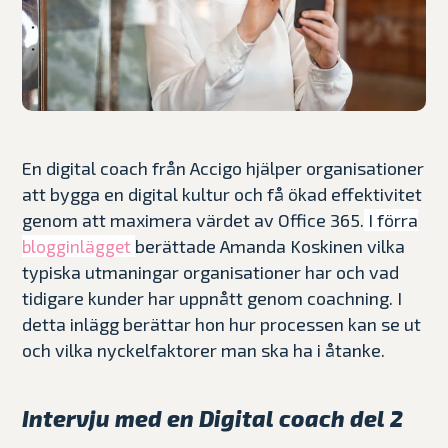
En digital coach från Accigo hjälper organisationer
att bygga en digital kultur och få ökad effektivitet
genom att maximera värdet av Office 365.
I förra
berättade Amanda Koskinen vilka
blogginlägget
typiska utmaningar organisationer har och vad
tidigare kunder har uppnått genom coachning. I
detta inlägg berättar hon hur processen kan se ut
och vilka nyckelfaktorer man ska ha i åtanke.
Intervju med en Digital coach del 2