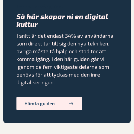
Ladda ner vår guide!
Så här skapar ni en digital
kultur
I snitt är det endast 34% av användarna
som direkt tar till sig den nya tekniken,
övriga måste få hjälp och stöd för att
komma igång. I den här guiden går vi
igenom de fem viktigaste delarna som
behövs för att lyckas med den inre
digitaliseringen.
Hämta guiden