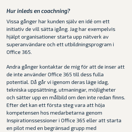
Hur inleds en coachning?
Vissa gånger har kunden själv en idé om ett
initiativ de vill sätta igång. Jag har exempelvis
hjälpt organisationer starta upp nätverk av
superanvändare och ett utbildningsprogram i
Office 365.
Andra gånger kontaktar de mig för att de inser att
de inte använder Office 365 till dess fulla
potential. Då går vi igenom deras läge idag,
tekniska uppsättning, utmaningar, möjligheter
och sätter upp en målbild om den inte redan finns.
Efter det kan ett första steg vara att höja
kompetensen hos medarbetarna genom
Inspirationssessioner i Office 365 eller att starta
en pilot med en begränsad grupp med