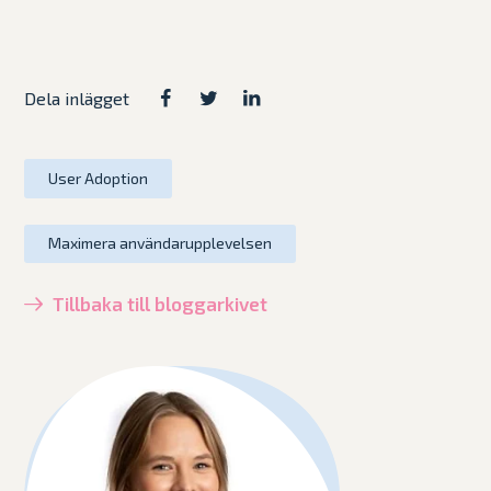
Dela inlägget
User Adoption
Maximera användarupplevelsen
Tillbaka till bloggarkivet