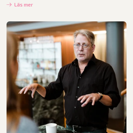
Läs mer