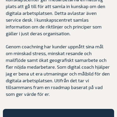
plats att gå till för att samla in kunskap om den
digitala arbetsplatsen. Detta avlastar även
service desk. I kunskapscentret samlas
information om de riktlinjer och principer som
gäller i just deras organisation.
Genom coachning har kunder uppnått sina mål
om minskad stress, minskat resande och
mailflöde samt ökat geografiskt samarbete och
fler nöjda medarbetare. Som digital coach hjälper
jag er bena ut era utmaningar och målbild för den
digitala arbetsplatsen. Utifrån det tar vi
tillsammans fram en roadmap baserat på vad
som ger värde för er.