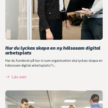
Hur du lyckas skapa en ny hälsosam digital
arbetsplats
Har du funderat på hur ni som organisation ska lyckas skapa en
hälsosam digital arbetsplats? I...
Läs mer