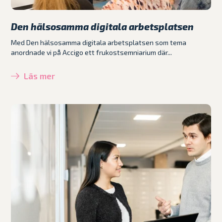
Den hälsosamma digitala arbetsplatsen
Med Den hälsosamma digitala arbetsplatsen som tema
anordnade vi på Accigo ett frukostsemniarium där...
Läs mer