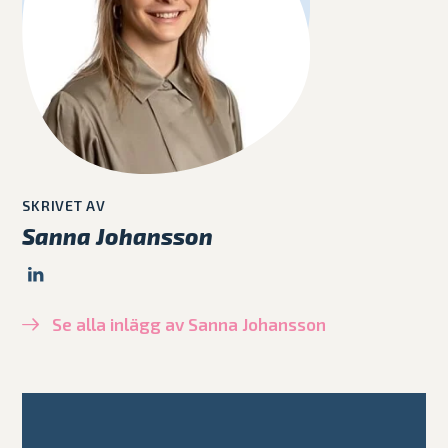
SKRIVET AV
Sanna Johansson
Se alla inlägg av Sanna Johansson