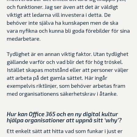
och funktioner. Jag ser även att det är väldigt
viktigt att ledarna vill investera i detta. De
behöver inte själva ha kunskapen men de ska
vara nyfikna och kunna bli goda förebilder för sina
medarbetare.
Tydlighet är en annan viktig faktor. Utan tydlighet
gällande varför och vad blir det för hög tröskel.
Istället skapas motstånd eller att personer väljer
att arbeta på det gamla sättet. Här ingår
exempelvis riktlinjer, som behöver arbetas fram
med organisationens säkerhetskrav i åtanke.
Hur kan Office 365 och en ny digital kultur
hjälpa organisationer att uppnå sitt ‘why’?
Ett enkelt sätt att hitta vad som funkar i just er