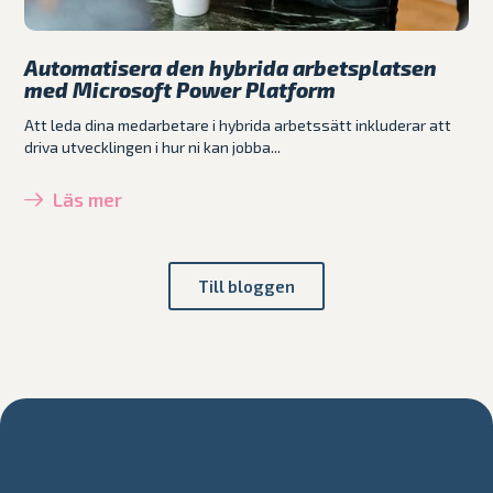
Automatisera den hybrida arbetsplatsen
med Microsoft Power Platform
Att leda dina medarbetare i hybrida arbetssätt inkluderar att
driva utvecklingen i hur ni kan jobba...
Läs mer
Till bloggen