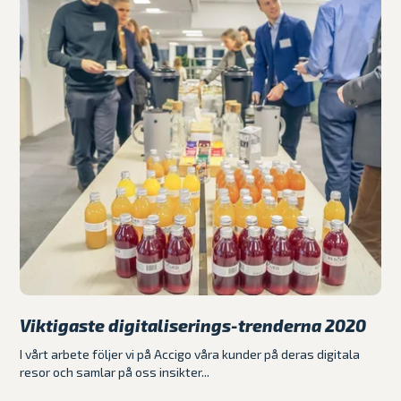
Viktigaste digitaliserings-trenderna 2020
I vårt arbete följer vi på Accigo våra kunder på deras digitala
resor och samlar på oss insikter...