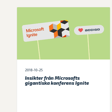
2018-10-25
Insikter från Microsofts
gigantiska konferens Ignite