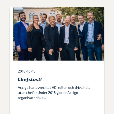
2018-10-18
Chefslöst!
Accigo har avvecklat VD-rollen och drivs helt
utan chefer Under 2018 gjorde Accigo
organisatoriska...