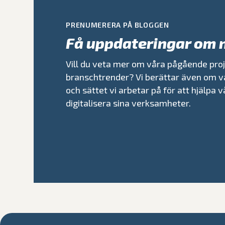
PRENUMERERA PÅ BLOGGEN
Få uppdateringar om 
Vill du veta mer om våra pågående proj
branschtrender? Vi berättar även om v
och sättet vi arbetar på för att hjälpa 
digitalisera sina verksamheter.