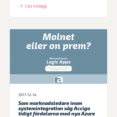
Läs inlägg
2017-12-14
Som marknadsledare inom
systemintegration såg Accigo
tidigt fördelarna med nya Azure