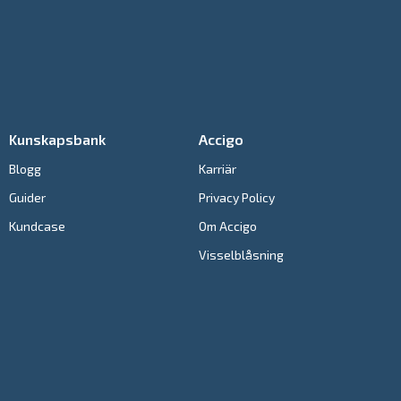
Kunskapsbank
Accigo
Blogg
Karriär
Guider
Privacy Policy
Kundcase
Om Accigo
Visselblåsning