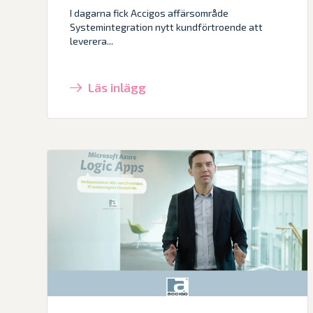
I dagarna fick Accigos affärsområde
Systemintegration nytt kundförtroende att
leverera...
Läs inlägg