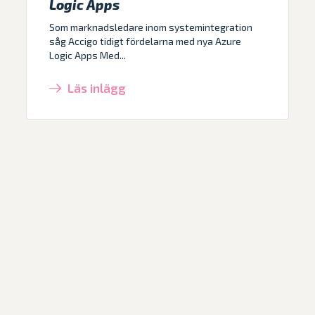
Logic Apps
Som marknadsledare inom systemintegration
såg Accigo tidigt fördelarna med nya Azure
Logic Apps Med...
Läs inlägg