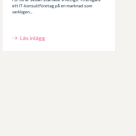
ett IT-konsultföretag på en marknad som
verkligen...
Läs inlägg