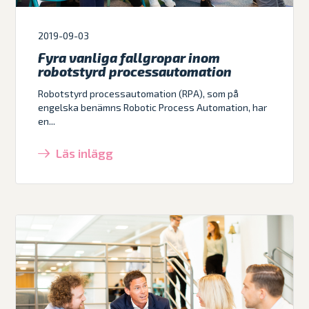
2019-09-03
Fyra vanliga fallgropar inom
robotstyrd processautomation
Robotstyrd processautomation (RPA), som på
engelska benämns Robotic Process Automation, har
en...
Läs inlägg