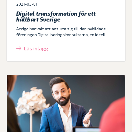
2021-03-01
Digital transformation för ett
hållbart Sverige
Accigo har valt att ansluta sig till den nybildade
föreningen Digitaliseringskonsulterna, en ideell...
Läs inlägg