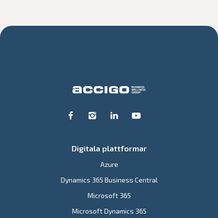
Digitala plattformar
Azure
Dynamics 365 Business Central
Microsoft 365
Microsoft Dynamics 365