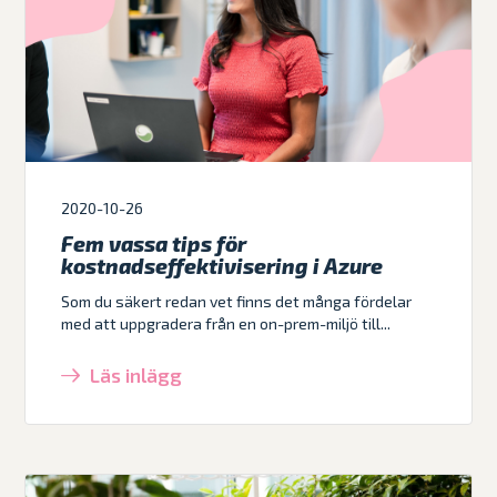
2020-10-26
Fem vassa tips för
kostnadseffektivisering i Azure
Som du säkert redan vet finns det många fördelar
med att uppgradera från en on-prem-miljö till...
Läs inlägg