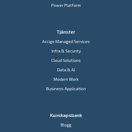
Power Platform
Tjänster
Accigo Managed Services
Infra & Security
Cloud Solutions
Data & AI
Modern Work
Business Application
Kunskapsbank
Blogg