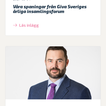
Våra spaningar från Giva Sveriges
årliga insamlingsforum
Läs inlägg