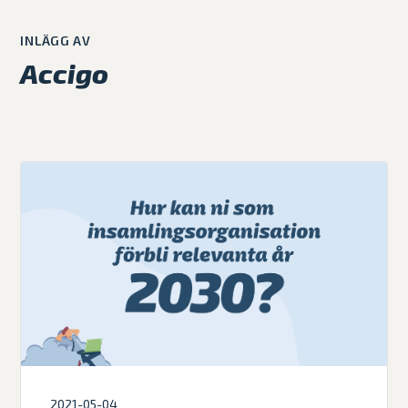
INLÄGG AV
Accigo
2021-05-04