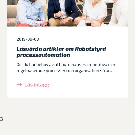
2019-09-03
Läsvärda artiklar om Robotstyrd
processautomation
Om du har behov av att automatisera repetitiva och
regelbaserade processer i din organisation så är...
Läs inlägg
3