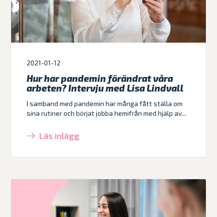
2021-01-12
Hur har pandemin förändrat våra
arbeten? Intervju med Lisa Lindvall
I samband med pandemin har många fått ställa om
sina rutiner och börjat jobba hemifrån med hjälp av...
Läs inlägg