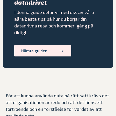
datadrivet
I denna guide delar vi med oss av våra
allra bästa tips på hur du börjar din
datadrivna resa och kommer igång på
riktigt.
Hämta guiden
För att kunna använda data på rätt sätt krävs det
att organisationen är redo och att det finns ett
förtroende och en förståelse för värdet av att
använda data.