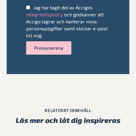
Jag har tagit del av Accigos
integritetspolicy
och godkänner att
Accigo lagrar och hanterar mina
personuppgifter samt skickar e-post
till mig.
RELATERAT INNEHÅLL
Läs mer och låt dig inspireras