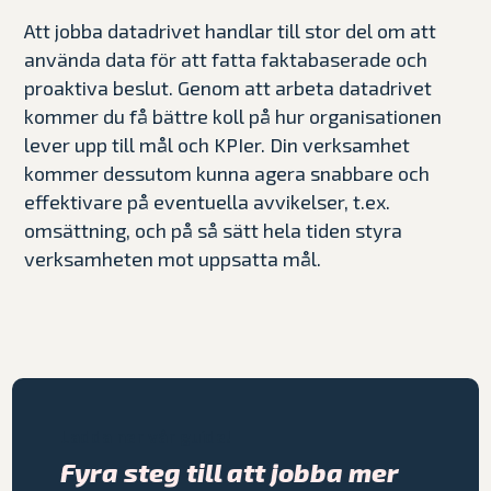
Att jobba datadrivet handlar till stor del om att
använda data för att fatta faktabaserade och
proaktiva beslut. Genom att arbeta datadrivet
kommer du få bättre koll på hur organisationen
lever upp till mål och KPIer. Din verksamhet
kommer dessutom kunna agera snabbare och
effektivare på eventuella avvikelser, t.ex.
omsättning, och på så sätt hela tiden styra
verksamheten mot uppsatta mål.
Ladda ner vår guide!
Fyra steg till att jobba mer