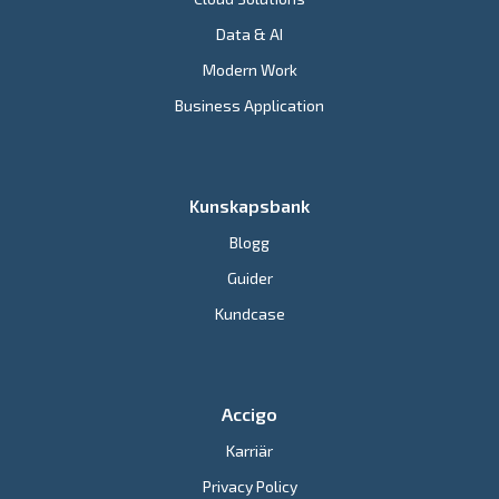
Data & AI
Modern Work
Business Application
Kunskapsbank
Blogg
Guider
Kundcase
Accigo
Karriär
Privacy Policy