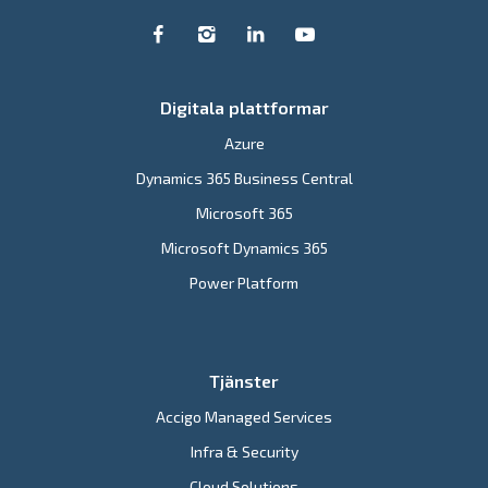
Digitala plattformar
Azure
Dynamics 365 Business Central
Microsoft 365
Microsoft Dynamics 365
Power Platform
Tjänster
Accigo Managed Services
Infra & Security
Cloud Solutions