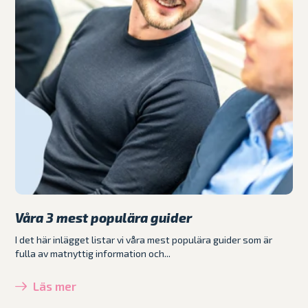
Våra 3 mest populära guider
I det här inlägget listar vi våra mest populära guider som är
fulla av matnyttig information och...
Läs mer