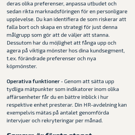
deras olika preferenser, anpassa utbudet och
sedan rikta marknadsföringen för en personligare
upplevelse. Du kan identifiera de som riskerar att
falla bort och skapa en strategi för just denna
målgrupp som gör att de väljer att stanna.
Dessutom har du möjlighet att fånga upp och
agera på viktiga mönster hos dina kundsegment,
t.ex. förändrade preferenser och nya
köpmönster.
Operativa funktioner
- Genom att sätta upp
tydliga mätpunkter som indikatorer inom olika
affärsenheter får du en bättre inblick i hur
respektive enhet presterar. Din HR-avdelning kan
exempelvis mätas på antalet genomförda
intervjuer och rekryteringar per månad.