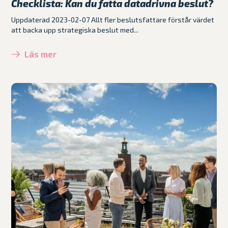
Checklista: Kan du fatta datadrivna beslut?
Uppdaterad 2023-02-07 Allt fler beslutsfattare förstår värdet
att backa upp strategiska beslut med...
Läs mer