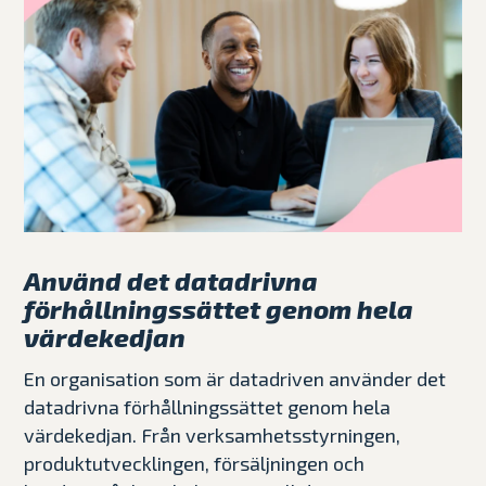
Använd det datadrivna
förhållningssättet genom hela
värdekedjan
En organisation som är datadriven använder det
datadrivna förhållningssättet genom hela
värdekedjan. Från verksamhetsstyrningen,
produktutvecklingen, försäljningen och