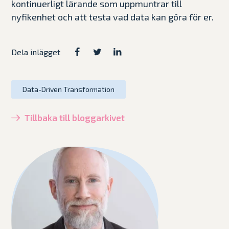
kontinuerligt lärande som uppmuntrar till
nyfikenhet och att testa vad data kan göra för er.
Dela inlägget
Data-Driven Transformation
Tillbaka till bloggarkivet