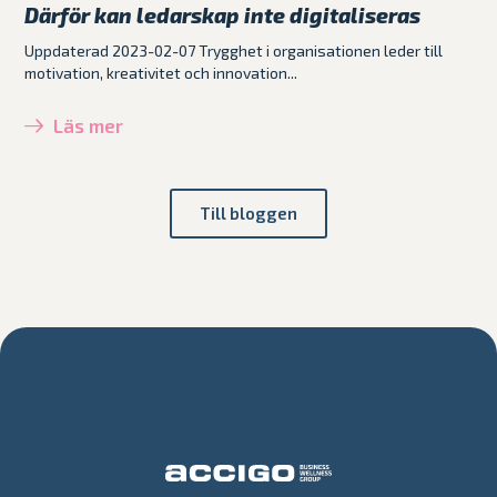
Därför kan ledarskap inte digitaliseras
Uppdaterad 2023-02-07 Trygghet i organisationen leder till
motivation, kreativitet och innovation...
Läs mer
Till bloggen