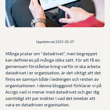
Uppdaterad 2023-02-07
Många pratar om “datadrivet”, men begreppet
kan definieras på många olika sätt. För att få en
gemensam förståelse kring varför ni ska arbeta
datadrivet i er organisation, är det viktigt att det
finns en samsyn både i ledningen och resten av
organisationen. I denna bloggpost förklarar vi på
Accigo vad vi menar med datadrivet och ger dig
samtidigt ett par insikter i vad det innebär att
vara en datadriven organisation.