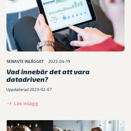
SENASTE INLÄGGET
2023-04-19
Vad innebär det att vara
datadriven?
Uppdaterad 2023-02-07
Läs inlägg