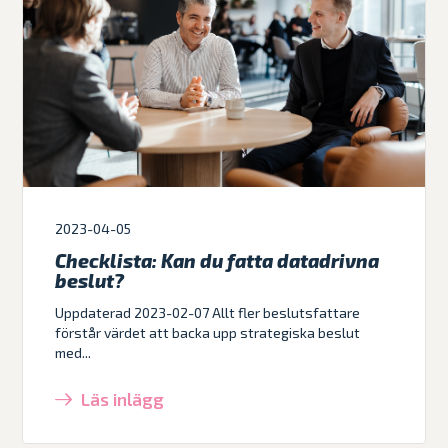
2023-04-05
Checklista: Kan du fatta datadrivna
beslut?
Uppdaterad 2023-02-07 Allt fler beslutsfattare
förstår värdet att backa upp strategiska beslut
med...
Läs inlägg