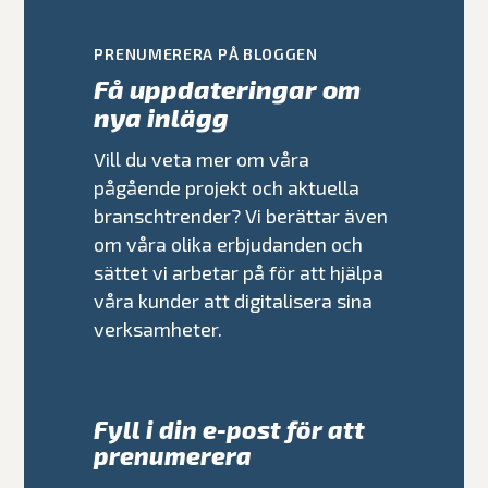
PRENUMERERA PÅ BLOGGEN
Få uppdateringar om
nya inlägg
Vill du veta mer om våra
pågående projekt och aktuella
branschtrender? Vi berättar även
om våra olika erbjudanden och
sättet vi arbetar på för att hjälpa
våra kunder att digitalisera sina
verksamheter.
Fyll i din e-post för att
prenumerera