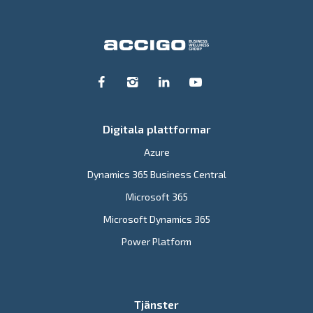
Digitala plattformar
Azure
Dynamics 365 Business Central
Microsoft 365
Microsoft Dynamics 365
Power Platform
Tjänster