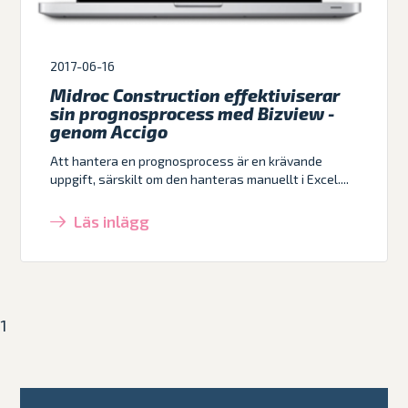
2017-06-16
Midroc Construction effektiviserar
sin prognosprocess med Bizview -
genom Accigo
Att hantera en prognosprocess är en krävande
uppgift, särskilt om den hanteras manuellt i Excel....
Läs inlägg
1