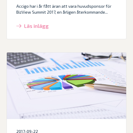
Accigo har i år fått äran att vara huvudsponsor för
BizView Summit 2017, en årligen återkommande...
Läs inlägg
2017-09-22