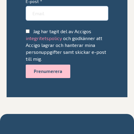
E-post
*
Jag har tagit del av Accigos
integritetspolicy
och godkänner att
Accigo lagrar och hanterar mina
personuppgifter samt skickar e-post
till mig.