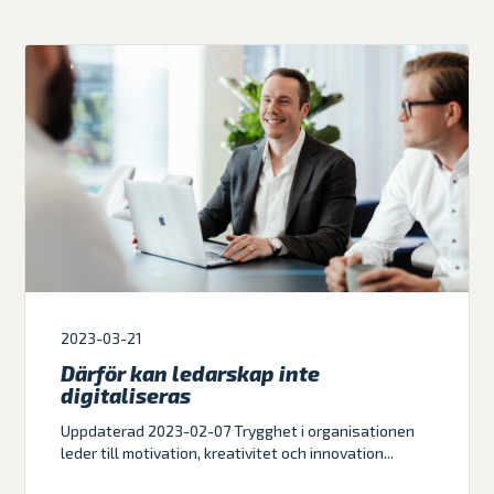
2023-03-21
Därför kan ledarskap inte
digitaliseras
Uppdaterad 2023-02-07 Trygghet i organisationen
leder till motivation, kreativitet och innovation...