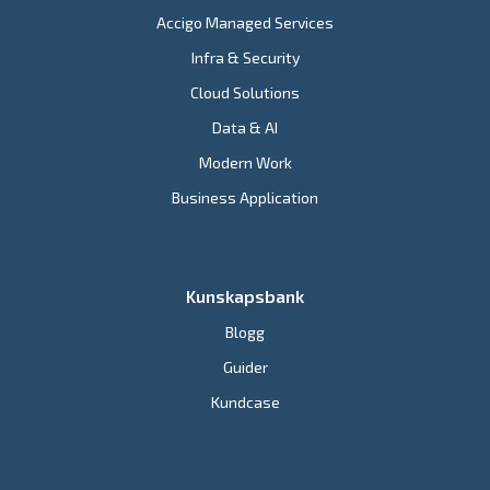
Accigo Managed Services
Infra & Security
Cloud Solutions
Data & AI
Modern Work
Business Application
Kunskapsbank
Blogg
Guider
Kundcase