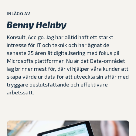
INLÄGG AV
Benny Heinby
Konsult, Accigo. Jag har alltid haft ett starkt
intresse för IT och teknik och har ägnat de
senaste 25 åren åt digitalisering med fokus på
Microsofts plattformar. Nu är det Data-området
jag brinner mest för, där vi hjälper våra kunder att
skapa värde ur data för att utveckla sin affär med
tryggare beslutsfattande och effektivare
arbetssätt.