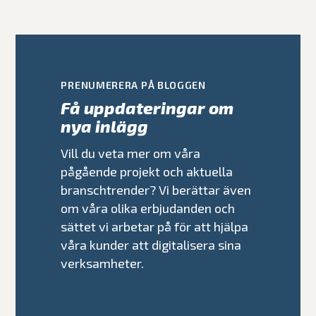
PRENUMERERA PÅ BLOGGEN
Få uppdateringar om
nya inlägg
Vill du veta mer om våra
pågående projekt och aktuella
branschtrender? Vi berättar även
om våra olika erbjudanden och
sättet vi arbetar på för att hjälpa
våra kunder att digitalisera sina
verksamheter.