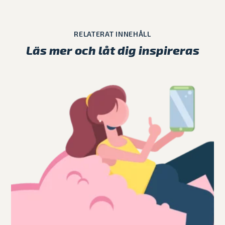
RELATERAT INNEHÅLL
Läs mer och låt dig inspireras