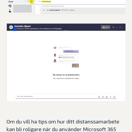
Om du vill ha tips om hur ditt distanssamarbete
kan bli roligare när du använder Microsoft 365