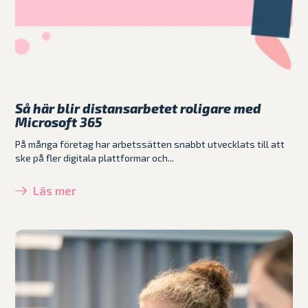
Så här blir distansarbetet roligare med
Microsoft 365
På många företag har arbetssätten snabbt utvecklats till att
ske på fler digitala plattformar och...
Läs mer