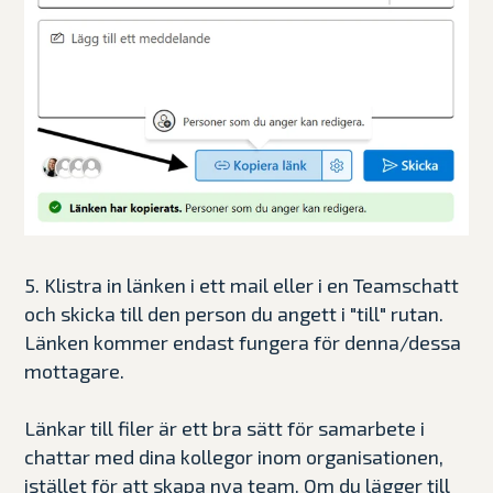
5. Klistra in länken i ett mail eller i en Teamschatt
och skicka till den person du angett i "till" rutan.
Länken kommer endast fungera för denna/dessa
mottagare.
Länkar till filer är ett bra sätt för samarbete i
chattar med dina kollegor inom organisationen,
istället för att skapa nya team. Om du lägger till