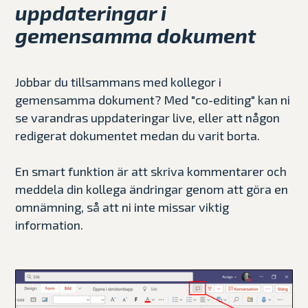
uppdateringar i
gemensamma dokument
Jobbar du tillsammans med kollegor i
gemensamma dokument? Med "co-editing" kan ni
se varandras uppdateringar live, eller att någon
redigerat dokumentet medan du varit borta.
En smart funktion är att skriva kommentarer och
meddela din kollega ändringar genom att göra en
omnämning, så att ni inte missar viktig
information.