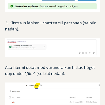
5. Klistra in länken i chatten till personen (se bild
nedan).
Alla filer ni delat med varandra kan hittas högst
upp under "
filer
" (se bild nedan).