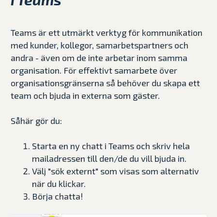
Teams är ett utmärkt verktyg för kommunikation
med kunder, kollegor, samarbetspartners och
andra - även om de inte arbetar inom samma
organisation. För effektivt samarbete över
organisationsgränserna så behöver du skapa ett
team och bjuda in externa som gäster.
Såhär gör du:
Starta en ny chatt i Teams och skriv hela
mailadressen till den/de du vill bjuda in.
Välj "sök externt" som visas som alternativ
när du klickar.
Börja chatta!