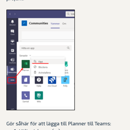
Gör såhär för att lägga till Planner till Teams: