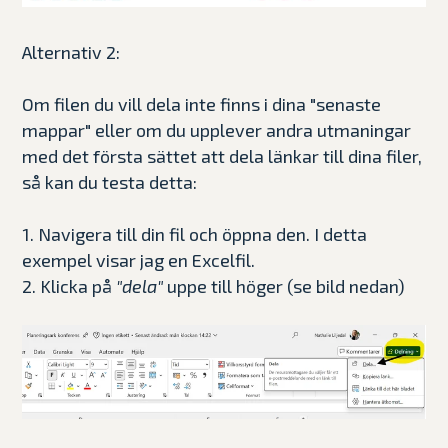
Alternativ 2:
Om filen du vill dela inte finns i dina "senaste
mappar" eller om du upplever andra utmaningar
med det första sättet att dela länkar till dina filer,
så kan du testa detta:
1. Navigera till din fil och öppna den. I detta
exempel visar jag en Excelfil.
2. Klicka på
"dela"
uppe till höger (se bild nedan)