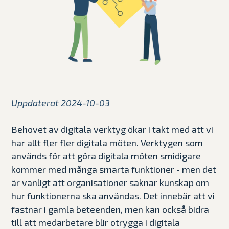
Uppdaterat 2024-10-03
Behovet av digitala verktyg ökar i takt med att vi
har allt fler fler digitala möten. Verktygen som
används för att göra digitala möten smidigare
kommer med många smarta funktioner - men det
är vanligt att organisationer saknar kunskap om
hur funktionerna ska användas. Det innebär att vi
fastnar i gamla beteenden, men kan också bidra
till att medarbetare blir otrygga i digitala