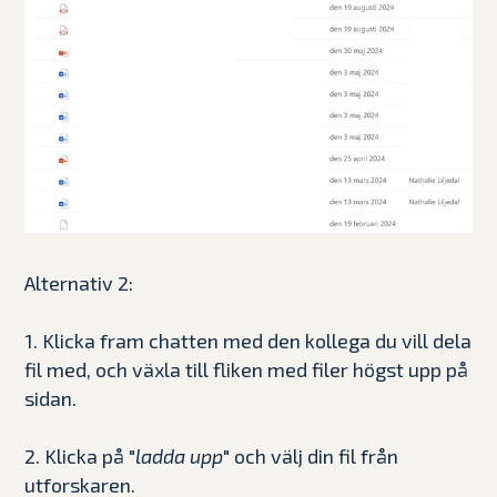
Alternativ 2:
1. Klicka fram chatten med den kollega du vill dela
fil med, och växla till fliken med filer högst upp på
sidan.
2. Klicka på "
ladda upp
" och välj din fil från
utforskaren.