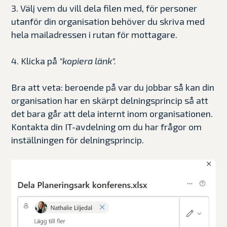
3. Välj vem du vill dela filen med, för personer
utanför din organisation behöver du skriva med
hela mailadressen i rutan för mottagare.
4. Klicka på
"kopiera länk".
Bra att veta: beroende på var du jobbar så kan din
organisation har en skärpt delningsprincip så att
det bara går att dela internt inom organisationen.
Kontakta din IT-avdelning om du har frågor om
inställningen för delningsprincip.