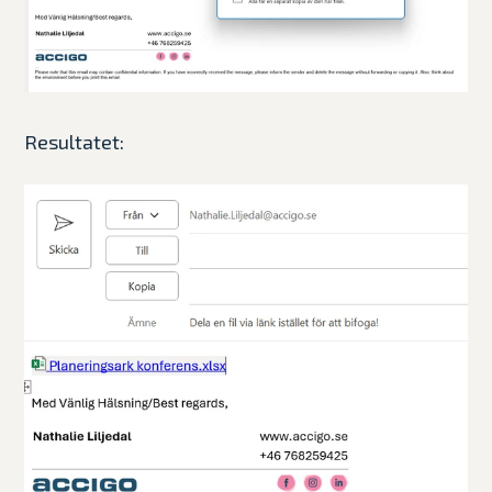
Resultatet: