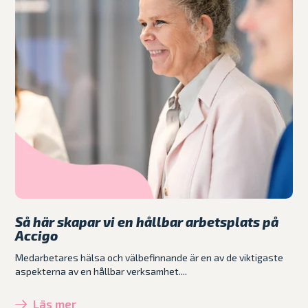
Så här skapar vi en hållbar arbetsplats på
Accigo
Medarbetares hälsa och välbefinnande är en av de viktigaste
aspekterna av en hållbar verksamhet....
Läs mer