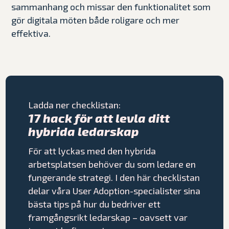
sammanhang och missar den funktionalitet som
gör digitala möten både roligare och mer
effektiva.
Ladda ner checklistan:
17 hack för att levla ditt
hybrida ledarskap
För att lyckas med den hybrida
arbetsplatsen behöver du som ledare en
fungerande strategi. I den här checklistan
delar våra User Adoption-specialister sina
bästa tips på hur du bedriver ett
framgångsrikt ledarskap – oavsett var