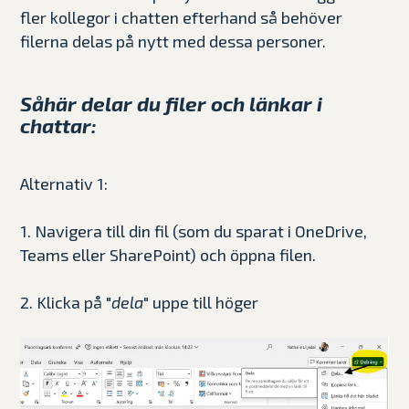
fler kollegor i chatten efterhand så behöver
filerna delas på nytt med dessa personer.
Såhär delar du filer och länkar i
chattar:
Alternativ 1:
1. Navigera till din fil (som du sparat i OneDrive,
Teams eller SharePoint) och öppna filen.
2. Klicka på "
dela
" uppe till höger