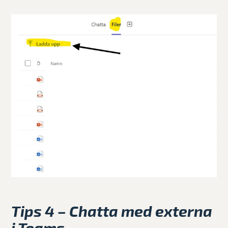
Tips 4 – Chatta med externa
i Teams