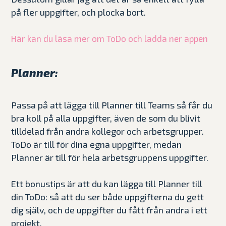
på fler uppgifter, och plocka bort.
Här kan du läsa mer om ToDo och ladda ner appen
Planner:
Passa på att lägga till Planner till Teams så får du
bra koll på alla uppgifter, även de som du blivit
tilldelad från andra kollegor och arbetsgrupper.
ToDo är till för dina egna uppgifter, medan
Planner är till för hela arbetsgruppens uppgifter.
Ett bonustips är att du kan lägga till Planner till
din ToDo: så att du ser både uppgifterna du gett
dig själv, och de uppgifter du fått från andra i ett
projekt.