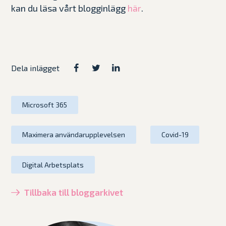
kan du läsa vårt blogginlägg
.
här
Dela inlägget
Microsoft 365
Maximera användarupplevelsen
Covid-19
Digital Arbetsplats
Tillbaka till bloggarkivet