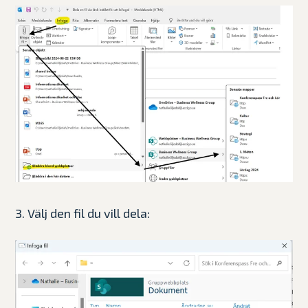
3. Välj den fil du vill dela: