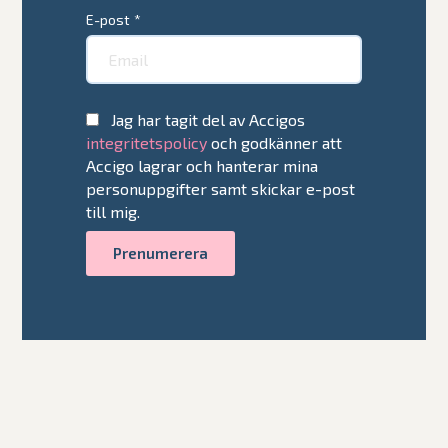
E-post
*
Jag har tagit del av Accigos
integritetspolicy
och godkänner att
Accigo lagrar och hanterar mina
personuppgifter samt skickar e-post
till mig.