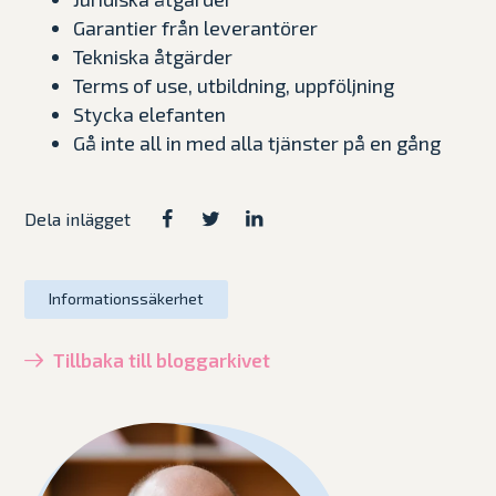
Garantier från leverantörer
Tekniska åtgärder
Terms of use, utbildning, uppföljning
Stycka elefanten
Gå inte all in med alla tjänster på en gång
Dela inlägget
Informationssäkerhet
Tillbaka till bloggarkivet