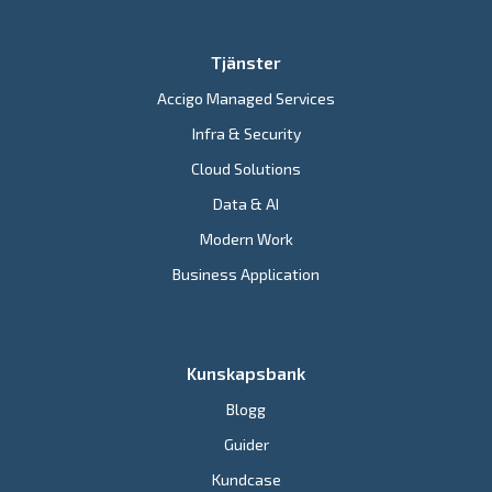
Tjänster
Accigo Managed Services
Infra & Security
Cloud Solutions
Data & AI
Modern Work
Business Application
Kunskapsbank
Blogg
Guider
Kundcase