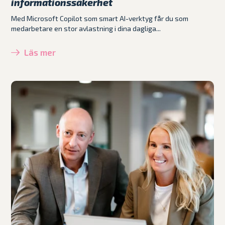
informationssäkerhet
Med Microsoft Copilot som smart AI-verktyg får du som
medarbetare en stor avlastning i dina dagliga...
Läs mer