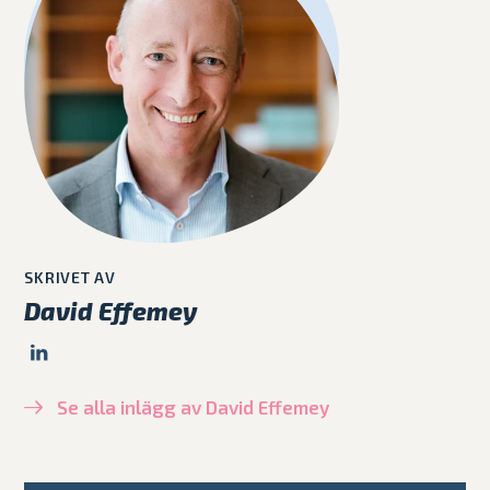
SKRIVET AV
David Effemey
Se alla inlägg av David Effemey