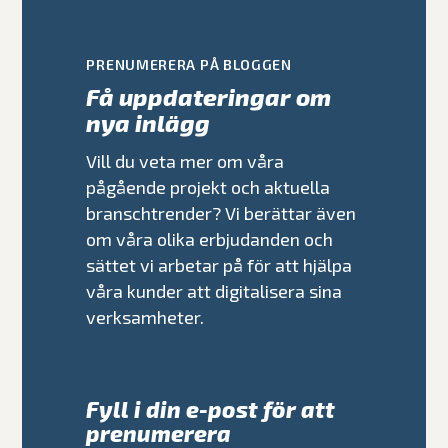
PRENUMERERA PÅ BLOGGEN
Få uppdateringar om
nya inlägg
Vill du veta mer om våra
pågående projekt och aktuella
branschtrender? Vi berättar även
om våra olika erbjudanden och
sättet vi arbetar på för att hjälpa
våra kunder att digitalisera sina
verksamheter.
Fyll i din e-post för att
prenumerera