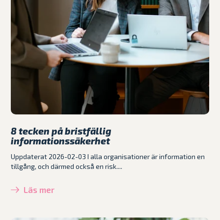
8 tecken på bristfällig
informationssäkerhet
Uppdaterat 2026-02-03 I alla organisationer är information en
tillgång, och därmed också en risk....
Läs mer