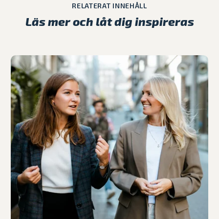
RELATERAT INNEHÅLL
Läs mer och låt dig inspireras