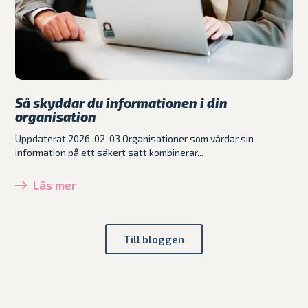
Så skyddar du informationen i din
organisation
Uppdaterat 2026-02-03 Organisationer som vårdar sin
information på ett säkert sätt kombinerar...
Läs mer
Till bloggen