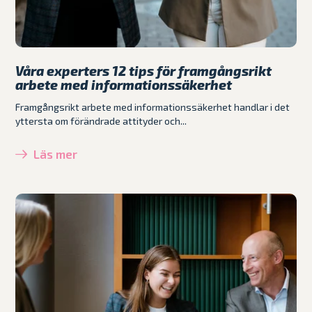
Våra experters 12 tips för framgångsrikt
arbete med informationssäkerhet
Framgångsrikt arbete med informationssäkerhet handlar i det
yttersta om förändrade attityder och...
Läs mer