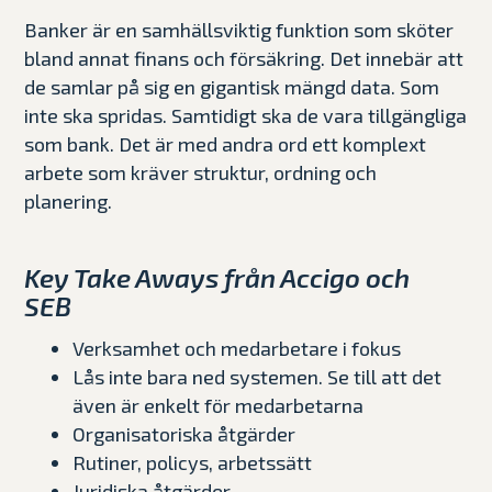
Banker
är en samhällsviktig funktion som sköter
bland annat finans och försäkring. Det innebär att
de samlar på sig en gigantisk mängd data. Som
inte ska spridas. Samtidigt ska de vara tillgängliga
som bank. Det är med andra ord ett komplext
arbete som kräver struktur, ordning och
planering.
Key Take Aways från Accigo och
SEB
Verksamhet och medarbetare i fokus
Lås inte bara ned systemen. Se till att det
även är enkelt för medarbetarna
Organisatoriska åtgärder
Rutiner, policys, arbetssätt
Juridiska åtgärder