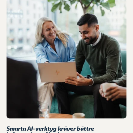
Smarta AI-verktyg kräver bättre