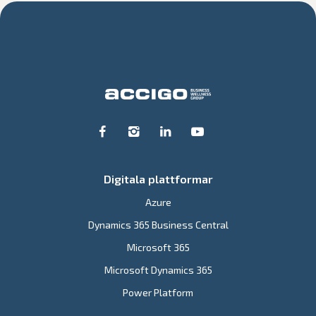
Digitala plattformar
Azure
Dynamics 365 Business Central
Microsoft 365
Microsoft Dynamics 365
Power Platform