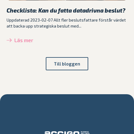
Checklista: Kan du fatta datadrivna beslut?
Uppdaterad 2023-02-07 Allt fler beslutsfattare förstår värdet
att backa upp strategiska beslut med...
Läs mer
Till bloggen