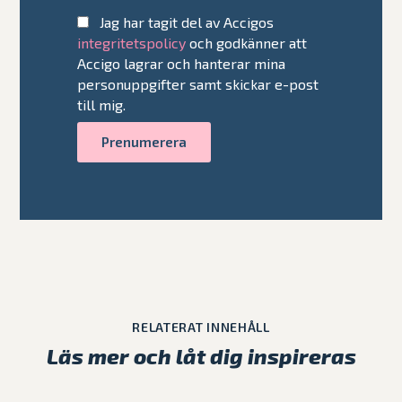
Jag har tagit del av Accigos
integritetspolicy
och godkänner att
Accigo lagrar och hanterar mina
personuppgifter samt skickar e-post
till mig.
RELATERAT INNEHÅLL
Läs mer och låt dig inspireras