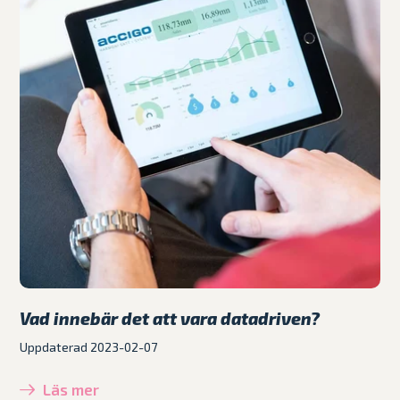
Vad innebär det att vara datadriven?
Uppdaterad 2023-02-07
Läs mer