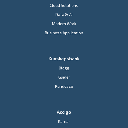
Cloud Solutions
Data & AI
Modern Work
Business Application
Kunskapsbank
Blogg
Guider
Kundcase
Accigo
Karriär