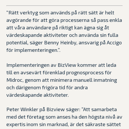
“Rätt verktyg som används på rätt sätt är helt
avgörande för att göra processerna så pass enkla
att våra användare på riktigt kan ägna sig åt
värdeskapande aktiviteter och använda sin fulla
potential, säger Benny Heinby, ansvarig på Accigo
för implementeringen.”.
Implementeringen av BizView kommer att leda
till en avsevärt förenklad prognosprocess för
Midroc, genom att minimera manuell inmatning
och därigenom frigöra tid för andra
värdeskapande aktiviteter.
Peter Winkler på Bizview säger: ”Att samarbeta
med det företag som anses ha den högsta nivå av
expertis inom sin marknad, är det säkraste sättet