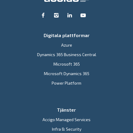
Digitala plattformar
Azure
Dynamics 365 Business Central
Microsoft 365
Microsoft Dynamics 365
Power Platform
Tjänster
Accigo Managed Services
Infra & Security