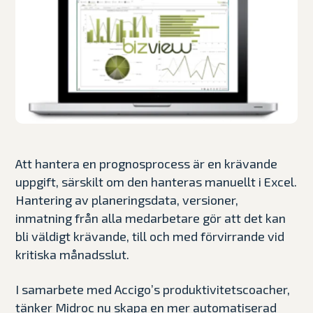
Att hantera en prognosprocess är en krävande
uppgift, särskilt om den hanteras manuellt i Excel.
Hantering av planeringsdata, versioner,
inmatning från alla medarbetare gör att det kan
bli väldigt krävande, till och med förvirrande vid
kritiska månadsslut.
I samarbete med Accigo’s produktivitetscoacher,
tänker Midroc nu skapa en mer automatiserad