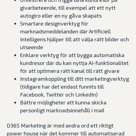
givarbeteende, till exempel att ett nytt
autogiro eller en ny gåva skapats
Smartare designverktyg för
marknadsmeddelanden där Artificiell
Intelligens hjälper till att välja rätt bilder och
utseende
Enklare verktyg för att bygga automatiska
kundresor där du kan nyttja AI-funktionalitet
för att optimera rätt kanal till rätt givare
Instagramkoppling till ditt marketingverktyg
(tidigare
har det endast funnits till
Facebook, Twitter och LinkedIn)
Bättre möjligheter att kunna skicka
personligt marknadsinnehåll i mail
D365 Marketing är med andra ord ett riktigt
power house när det kommer till automatiserad