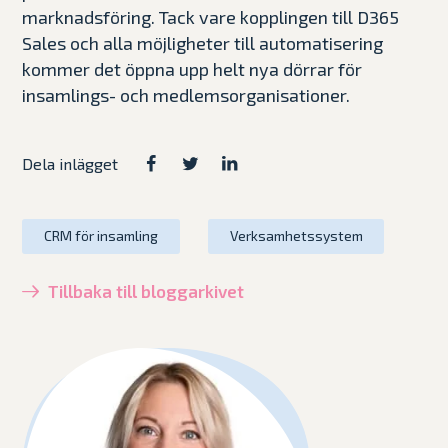
marknadsföring. Tack vare kopplingen till D365
Sales och alla möjligheter till automatisering
kommer det öppna upp helt nya dörrar för
insamlings- och medlemsorganisationer.
Dela inlägget
CRM för insamling
Verksamhetssystem
Tillbaka till bloggarkivet