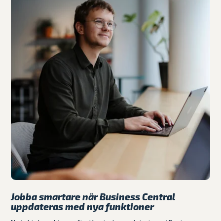
Jobba smartare när Business Central
uppdateras med nya funktioner