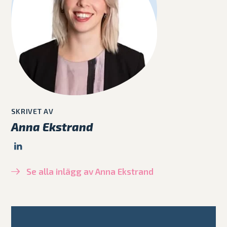
SKRIVET AV
Anna Ekstrand
Se alla inlägg av Anna Ekstrand