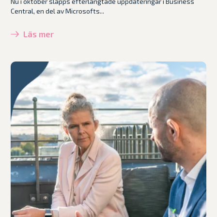
Nu i oktober släpps efterlängtade uppdateringar i Business
Central, en del av Microsofts...
Läs mer