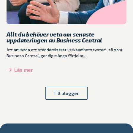
Allt du behöver veta om senaste
uppdateringen av Business Central
Att använda ett standardiserat verksamhetssystem, så som
Business Central, ger dig många fördelar....
Läs mer
Till bloggen