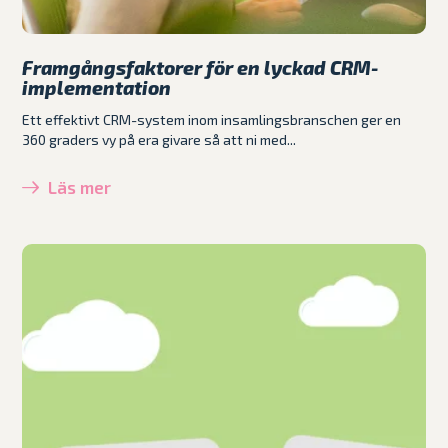
Framgångsfaktorer för en lyckad CRM-
implementation
Ett effektivt CRM-system inom insamlingsbranschen ger en
360 graders vy på era givare så att ni med...
Läs mer