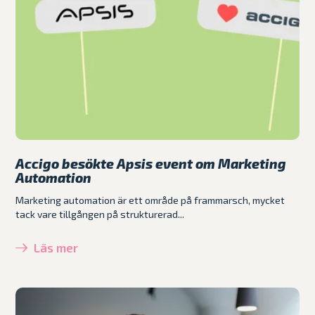
Accigo besökte Apsis event om Marketing
Automation
Marketing automation är ett område på frammarsch, mycket
tack vare tillgången på strukturerad...
Läs mer