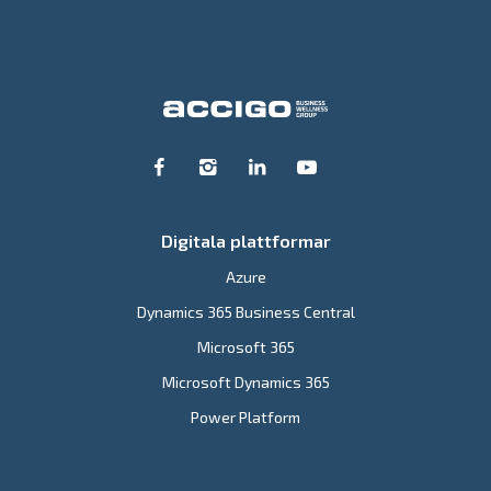
Digitala plattformar
Azure
Dynamics 365 Business Central
Microsoft 365
Microsoft Dynamics 365
Power Platform