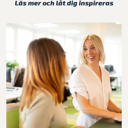
Läs mer och låt dig inspireras