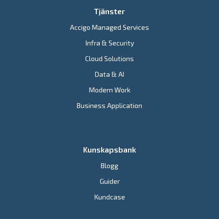
Tjänster
Accigo Managed Services
Infra & Security
Cloud Solutions
Data & AI
Modern Work
Business Application
Kunskapsbank
Blogg
Guider
Kundcase