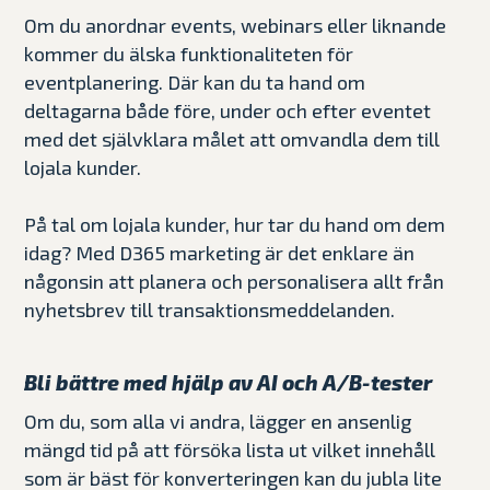
Om du anordnar events, webinars eller liknande
kommer du älska funktionaliteten för
eventplanering. Där kan du ta hand om
deltagarna både före, under och efter eventet
med det självklara målet att omvandla dem till
lojala kunder.
På tal om lojala kunder, hur tar du hand om dem
idag? Med D365 marketing är det enklare än
någonsin att planera och personalisera allt från
nyhetsbrev till transaktionsmeddelanden.
Bli bättre med hjälp av AI och A/B-tester
Om du, som alla vi andra, lägger en ansenlig
mängd tid på att försöka lista ut vilket innehåll
som är bäst för konverteringen kan du jubla lite