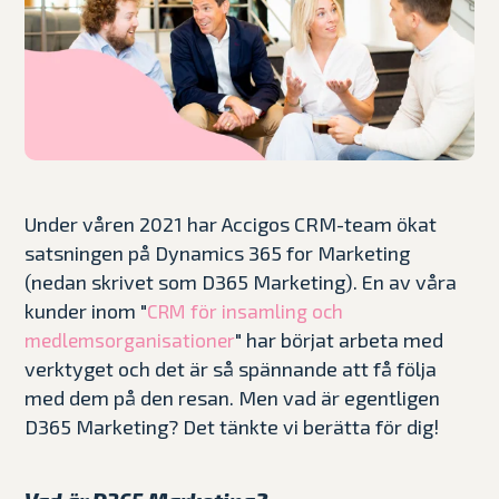
Under våren 2021 har Accigos CRM-team ökat
satsningen på Dynamics 365 for Marketing
(nedan
skrivet som D365 Marketing). En av våra
kunder inom "
CRM för insamling och
" har börjat arbeta med
medlemsorganisationer
verktyget och det är så spännande att få följa
med dem på den resan. Men vad är egentligen
D365 Marketing? Det tänkte vi berätta för dig!