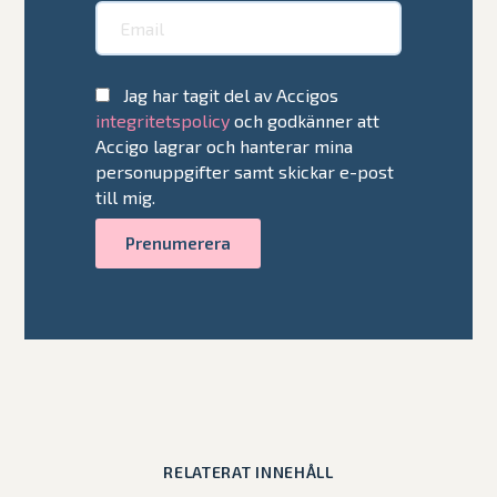
Jag har tagit del av Accigos
integritetspolicy
och godkänner att
Accigo lagrar och hanterar mina
personuppgifter samt skickar e-post
till mig.
RELATERAT INNEHÅLL