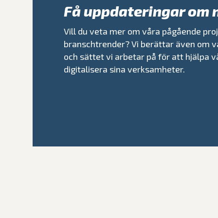
Få uppdateringar om 
Vill du veta mer om våra pågående proj
branschtrender? Vi berättar även om v
och sättet vi arbetar på för att hjälpa 
digitalisera sina verksamheter.