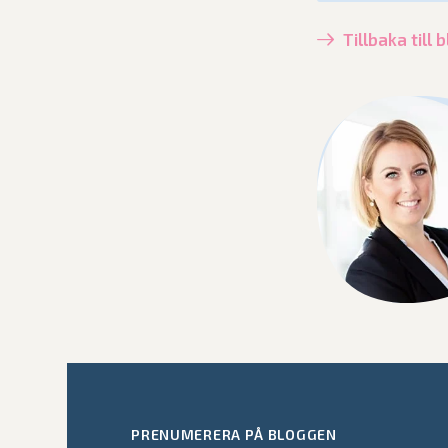
Tillbaka till
PRENUMERERA PÅ BLOGGEN