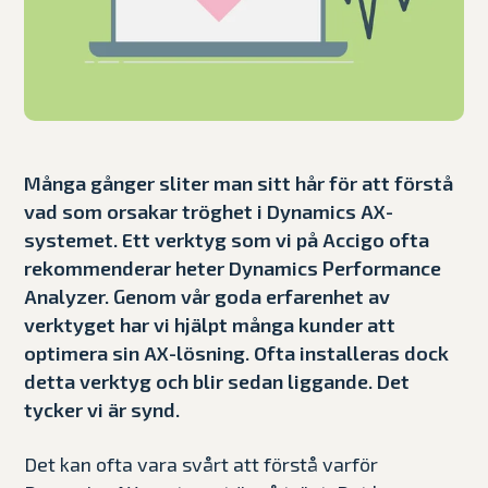
Många gånger sliter man sitt hår för att förstå
vad som orsakar tröghet i Dynamics AX-
systemet. Ett verktyg som vi på Accigo ofta
rekommenderar heter Dynamics Performance
Analyzer. Genom vår goda erfarenhet av
verktyget har vi hjälpt många kunder att
optimera sin AX-lösning. Ofta installeras dock
detta verktyg och blir sedan liggande. Det
tycker vi är synd.
Det kan ofta vara svårt att förstå varför