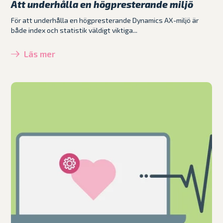
Att underhålla en högpresterande miljö
För att underhålla en högpresterande Dynamics AX-miljö är
både index och statistik väldigt viktiga...
Läs mer