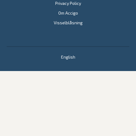
Privacy Policy
Om Accigo
Visselblåsning
English