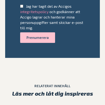
Jag har tagit del av Accigos
integritetspolicy
och godkänner att
Accigo lagrar och hanterar mina
personuppgifter samt skickar e-post
till mig.
RELATERAT INNEHÅLL
Läs mer och låt dig inspireras