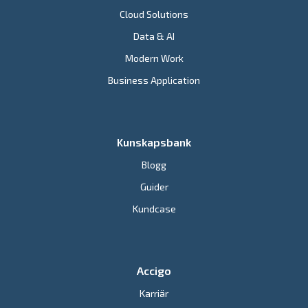
Cloud Solutions
Data & AI
Modern Work
Business Application
Kunskapsbank
Blogg
Guider
Kundcase
Accigo
Karriär