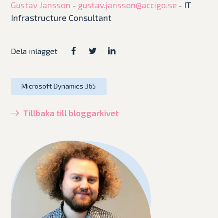
-
- IT
Gustav Jansson
gustav.jansson@accigo.se
Infrastructure Consultant
Dela inlägget
Microsoft Dynamics 365
Tillbaka till bloggarkivet