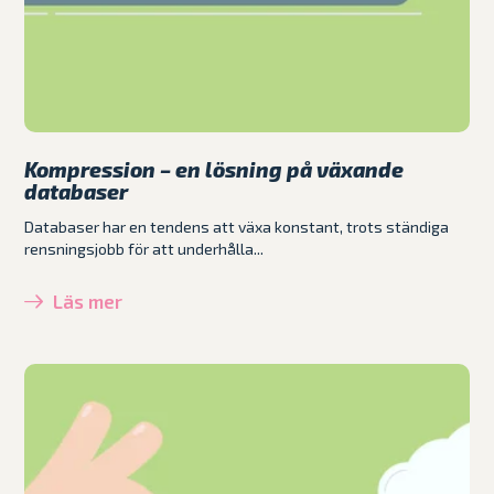
Kompression – en lösning på växande
databaser
Databaser har en tendens att växa konstant, trots ständiga
rensningsjobb för att underhålla...
Läs mer