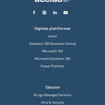
Digitala plattformar
Azure
Dynamics 365 Business Central
Microsoft 365
Microsoft Dynamics 365
Power Platform
Tjänster
Accigo Managed Services
Infra & Security