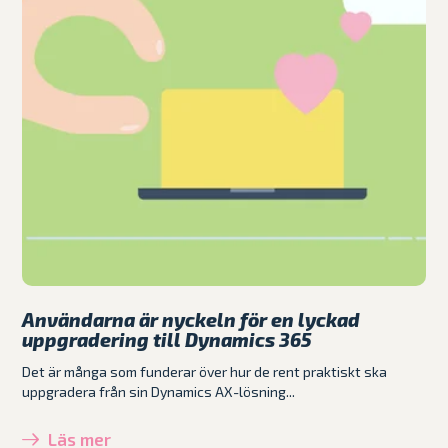
Användarna är nyckeln för en lyckad
uppgradering till Dynamics 365
Det är många som funderar över hur de rent praktiskt ska
uppgradera från sin Dynamics AX-lösning...
Läs mer