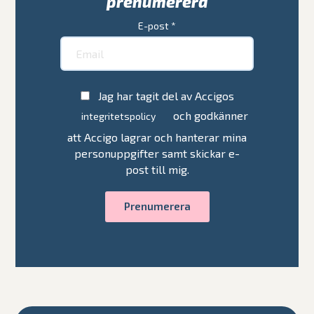
prenumerera
E-post
*
Jag har tagit del av Accigos
och godkänner
integritetspolicy
att Accigo lagrar och hanterar mina
personuppgifter samt skickar e-
post till mig.