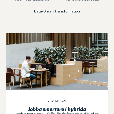
Data-Driven Transformation
2023-03-21
Jobba smartare i hybrida