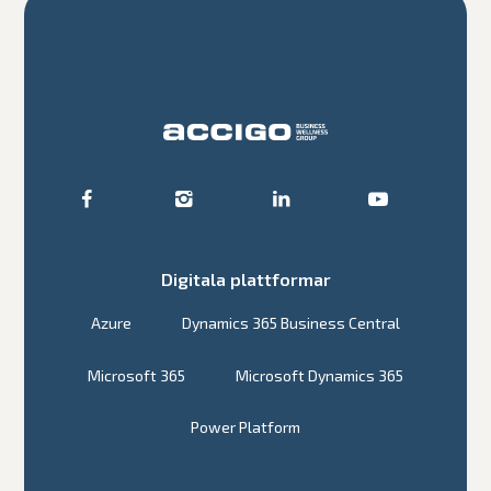
Digitala plattformar
Azure
Dynamics 365 Business Central
Microsoft 365
Microsoft Dynamics 365
Power Platform