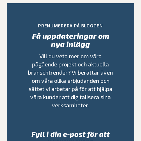
PRENUMERERA PÅ BLOGGEN
Få uppdateringar om
nya inlägg
Vill du veta mer om våra
pågående projekt och aktuella
branschtrender? Vi berättar även
om våra olika erbjudanden och
sättet vi arbetar på för att hjälpa
våra kunder att digitalisera sina
verksamheter.
Fyll i din e-post för att