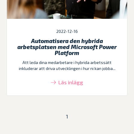
2022-12-16
Automatisera den hybrida
arbetsplatsen med Microsoft Power
Platform
Att leda dina medarbetare i hybrida arbetssätt
inkluderar att driva utvecklingen i hur ni kan jobba...
Läs inlägg
1