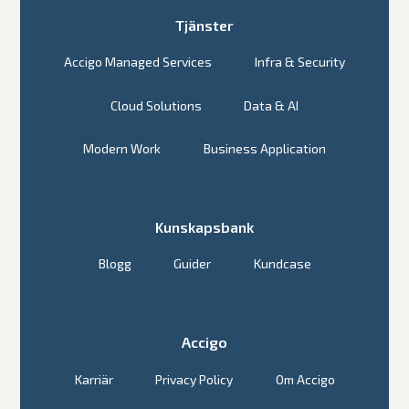
Tjänster
Accigo Managed Services
Infra & Security
Cloud Solutions
Data & AI
Modern Work
Business Application
Kunskapsbank
Blogg
Guider
Kundcase
Accigo
Karriär
Privacy Policy
Om Accigo