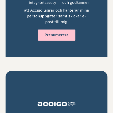
och godkänner
integritetspolicy
att Accigo lagrar och hanterar mina
personuppgifter samt skickar e-
post till mig.