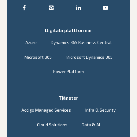
Digitala plattformar
Azure
Dynamics 365 Business Central
Microsoft 365
Microsoft Dynamics 365
Power Platform
Tjänster
Accigo Managed Services
Infra & Security
Cloud Solutions
Data & AI