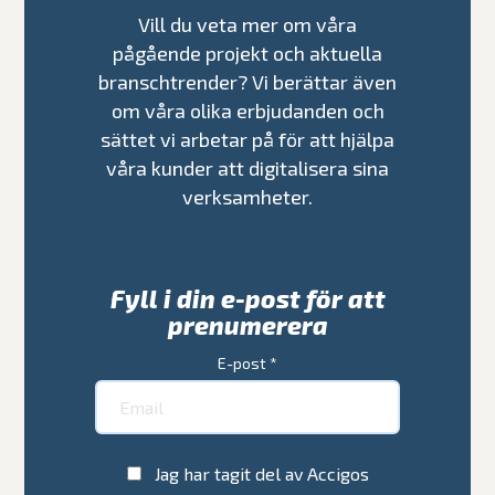
Vill du veta mer om våra
pågående projekt och aktuella
branschtrender? Vi berättar även
om våra olika erbjudanden och
sättet vi arbetar på för att hjälpa
våra kunder att digitalisera sina
verksamheter.
Fyll i din e-post för att
prenumerera
E-post
*
Jag har tagit del av Accigos