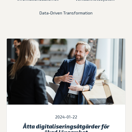
Data-Driven Transformation
2024-01-22
Åtta digitaliseringsåtgärder för