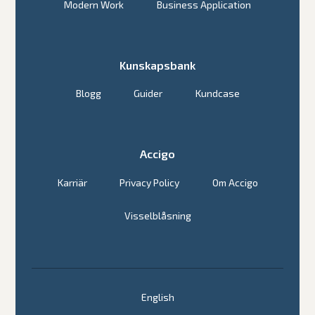
Modern Work
Business Application
Kunskapsbank
Blogg
Guider
Kundcase
Accigo
Karriär
Privacy Policy
Om Accigo
Visselblåsning
English